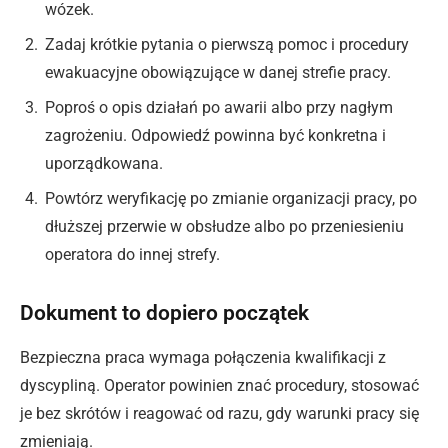
wózek.
Zadaj krótkie pytania o pierwszą pomoc i procedury
ewakuacyjne obowiązujące w danej strefie pracy.
Poproś o opis działań po awarii albo przy nagłym
zagrożeniu. Odpowiedź powinna być konkretna i
uporządkowana.
Powtórz weryfikację po zmianie organizacji pracy, po
dłuższej przerwie w obsłudze albo po przeniesieniu
operatora do innej strefy.
Dokument to dopiero początek
Bezpieczna praca wymaga połączenia kwalifikacji z
dyscypliną. Operator powinien znać procedury, stosować
je bez skrótów i reagować od razu, gdy warunki pracy się
zmieniają.