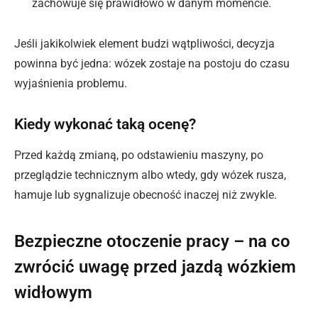
zachowuje się prawidłowo w danym momencie.
Jeśli jakikolwiek element budzi wątpliwości, decyzja
powinna być jedna: wózek zostaje na postoju do czasu
wyjaśnienia problemu.
Kiedy wykonać taką ocenę?
Przed każdą zmianą, po odstawieniu maszyny, po
przeglądzie technicznym albo wtedy, gdy wózek rusza,
hamuje lub sygnalizuje obecność inaczej niż zwykle.
Bezpieczne otoczenie pracy – na co
zwrócić uwagę przed jazdą wózkiem
widłowym