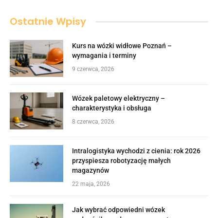
Ostatnie Wpisy
Kurs na wózki widłowe Poznań –
wymagania i terminy
9 czerwca, 2026
Wózek paletowy elektryczny –
charakterystyka i obsługa
8 czerwca, 2026
Intralogistyka wychodzi z cienia: rok 2026
przyspiesza robotyzację małych
magazynów
22 maja, 2026
Jak wybrać odpowiedni wózek