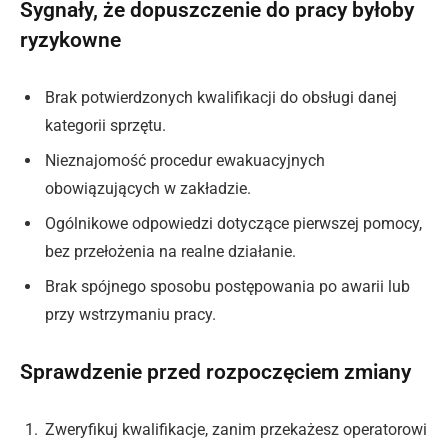
Sygnały, że dopuszczenie do pracy byłoby
ryzykowne
Brak potwierdzonych kwalifikacji do obsługi danej
kategorii sprzętu.
Nieznajomość procedur ewakuacyjnych
obowiązujących w zakładzie.
Ogólnikowe odpowiedzi dotyczące pierwszej pomocy,
bez przełożenia na realne działanie.
Brak spójnego sposobu postępowania po awarii lub
przy wstrzymaniu pracy.
Sprawdzenie przed rozpoczęciem zmiany
Zweryfikuj kwalifikacje, zanim przekażesz operatorowi