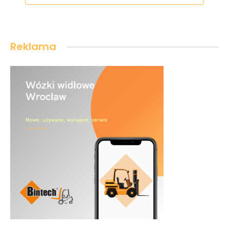
Reklama