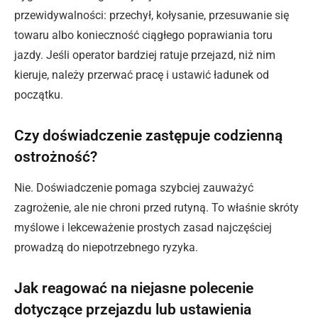
przewidywalności: przechył, kołysanie, przesuwanie się
towaru albo konieczność ciągłego poprawiania toru
jazdy. Jeśli operator bardziej ratuje przejazd, niż nim
kieruje, należy przerwać pracę i ustawić ładunek od
początku.
Czy doświadczenie zastępuje codzienną
ostrożność?
Nie. Doświadczenie pomaga szybciej zauważyć
zagrożenie, ale nie chroni przed rutyną. To właśnie skróty
myślowe i lekceważenie prostych zasad najczęściej
prowadzą do niepotrzebnego ryzyka.
Jak reagować na niejasne polecenie
dotyczące przejazdu lub ustawienia