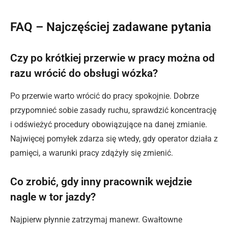
FAQ – Najczęściej zadawane pytania
Czy po krótkiej przerwie w pracy można od
razu wrócić do obsługi wózka?
Po przerwie warto wrócić do pracy spokojnie. Dobrze
przypomnieć sobie zasady ruchu, sprawdzić koncentrację
i odświeżyć procedury obowiązujące na danej zmianie.
Najwięcej pomyłek zdarza się wtedy, gdy operator działa z
pamięci, a warunki pracy zdążyły się zmienić.
Co zrobić, gdy inny pracownik wejdzie
nagle w tor jazdy?
Najpierw płynnie zatrzymaj manewr. Gwałtowne