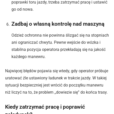
poprawki toru jazdy, trzeba zatrzymać pracę i ustawić
go od nowa.
Zadbaj o własną kontrolę nad maszyną
Odzież ochronna nie powinna ślizgać się na stopniach
ani ograniczać chwytu. Pewne wejście do wózka i
stabilna pozycja operatora przekładają się na jakość
każdego manewru.
Najwięcej błędów pojawia się wtedy, gdy operator próbuje
uratować źle ustawiony ładunek w trakcie jazdy. W takiej
sytuacji bezpieczniej jest wrócić do początku manewru
niż liczyć na to, że problem „dowiezie się” do końca trasy.
Kiedy zatrzymać pracę i poprawić