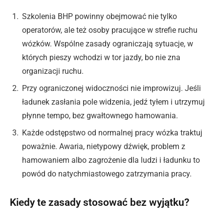
Szkolenia BHP powinny obejmować nie tylko
operatorów, ale też osoby pracujące w strefie ruchu
wózków. Wspólne zasady ograniczają sytuacje, w
których pieszy wchodzi w tor jazdy, bo nie zna
organizacji ruchu.
Przy ograniczonej widoczności nie improwizuj. Jeśli
ładunek zasłania pole widzenia, jedź tyłem i utrzymuj
płynne tempo, bez gwałtownego hamowania.
Każde odstępstwo od normalnej pracy wózka traktuj
poważnie. Awaria, nietypowy dźwięk, problem z
hamowaniem albo zagrożenie dla ludzi i ładunku to
powód do natychmiastowego zatrzymania pracy.
Kiedy te zasady stosować bez wyjątku?