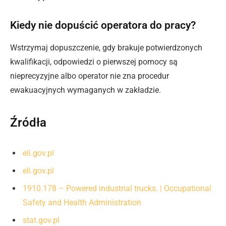
Kiedy nie dopuścić operatora do pracy?
Wstrzymaj dopuszczenie, gdy brakuje potwierdzonych
kwalifikacji, odpowiedzi o pierwszej pomocy są
nieprecyzyjne albo operator nie zna procedur
ewakuacyjnych wymaganych w zakładzie.
Źródła
eli.gov.pl
eli.gov.pl
1910.178 – Powered industrial trucks. | Occupational
Safety and Health Administration
stat.gov.pl