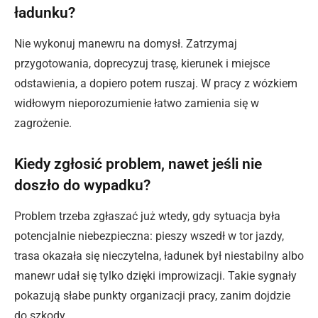
ładunku?
Nie wykonuj manewru na domysł. Zatrzymaj
przygotowania, doprecyzuj trasę, kierunek i miejsce
odstawienia, a dopiero potem ruszaj. W pracy z wózkiem
widłowym nieporozumienie łatwo zamienia się w
zagrożenie.
Kiedy zgłosić problem, nawet jeśli nie
doszło do wypadku?
Problem trzeba zgłaszać już wtedy, gdy sytuacja była
potencjalnie niebezpieczna: pieszy wszedł w tor jazdy,
trasa okazała się nieczytelna, ładunek był niestabilny albo
manewr udał się tylko dzięki improwizacji. Takie sygnały
pokazują słabe punkty organizacji pracy, zanim dojdzie
do szkody.