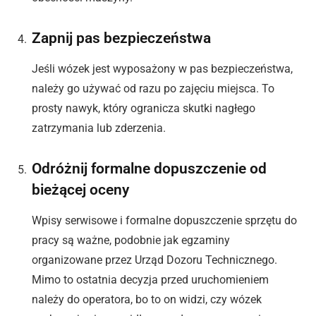
Zapnij pas bezpieczeństwa
Jeśli wózek jest wyposażony w pas bezpieczeństwa,
należy go używać od razu po zajęciu miejsca. To
prosty nawyk, który ogranicza skutki nagłego
zatrzymania lub zderzenia.
Odróżnij formalne dopuszczenie od
bieżącej oceny
Wpisy serwisowe i formalne dopuszczenie sprzętu do
pracy są ważne, podobnie jak egzaminy
organizowane przez Urząd Dozoru Technicznego.
Mimo to ostatnia decyzja przed uruchomieniem
należy do operatora, bo to on widzi, czy wózek