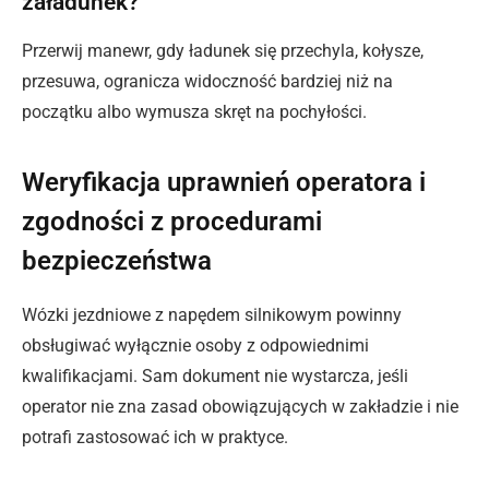
załadunek?
Przerwij manewr, gdy ładunek się przechyla, kołysze,
przesuwa, ogranicza widoczność bardziej niż na
początku albo wymusza skręt na pochyłości.
Weryfikacja uprawnień operatora i
zgodności z procedurami
bezpieczeństwa
Wózki jezdniowe z napędem silnikowym powinny
obsługiwać wyłącznie osoby z odpowiednimi
kwalifikacjami. Sam dokument nie wystarcza, jeśli
operator nie zna zasad obowiązujących w zakładzie i nie
potrafi zastosować ich w praktyce.