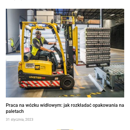
Praca na wózku widłowym: jak rozkładać opakowania na
paletach
31 stycznia, 2023