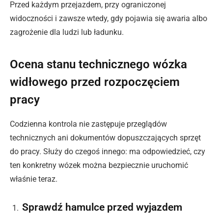
Przed każdym przejazdem, przy ograniczonej
widoczności i zawsze wtedy, gdy pojawia się awaria albo
zagrożenie dla ludzi lub ładunku.
Ocena stanu technicznego wózka
widłowego przed rozpoczęciem
pracy
Codzienna kontrola nie zastępuje przeglądów
technicznych ani dokumentów dopuszczających sprzęt
do pracy. Służy do czegoś innego: ma odpowiedzieć, czy
ten konkretny wózek można bezpiecznie uruchomić
właśnie teraz.
Sprawdź hamulce przed wyjazdem