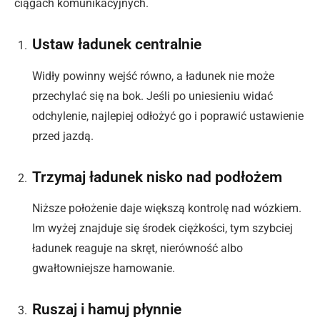
ciągach komunikacyjnych.
Ustaw ładunek centralnie
Widły powinny wejść równo, a ładunek nie może
przechylać się na bok. Jeśli po uniesieniu widać
odchylenie, najlepiej odłożyć go i poprawić ustawienie
przed jazdą.
Trzymaj ładunek nisko nad podłożem
Niższe położenie daje większą kontrolę nad wózkiem.
Im wyżej znajduje się środek ciężkości, tym szybciej
ładunek reaguje na skręt, nierówność albo
gwałtowniejsze hamowanie.
Ruszaj i hamuj płynnie