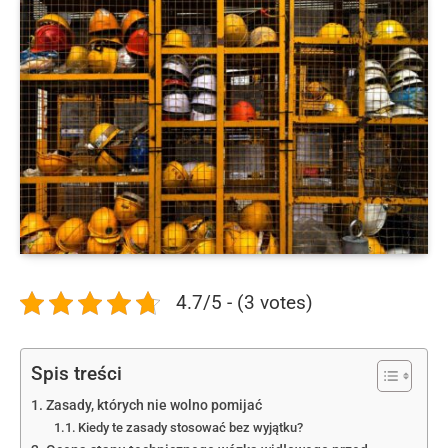
4.7/5 - (3 votes)
Spis treści
Zasady, których nie wolno pomijać
Kiedy te zasady stosować bez wyjątku?