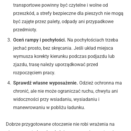
transportowe powinny być czytelne i wolne od
przeszkód, a strefy bezpieczne dla pieszych nie mogą
być zajęte przez palety, odpady ani przypadkowe
przedmioty.
Oceń rampy i pochyłości.
Na pochyłościach trzeba
jechać prosto, bez skręcania. Jeśli układ miejsca
wymusza korekty kierunku podczas podjazdu lub
zjazdu, trasę należy uporządkować przed
rozpoczęciem pracy.
Sprawdź własne wyposażenie.
Odzież ochronna ma
chronić, ale nie może ograniczać ruchu, chwytu ani
widoczności przy wsiadaniu, wysiadaniu i
manewrowaniu w pobliżu ładunku.
Dobrze przygotowane otoczenie nie robi wrażenia na