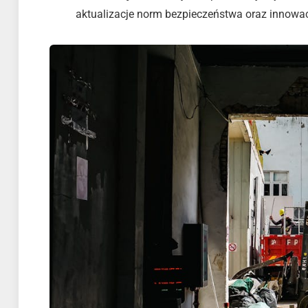
aktualizacje norm bezpieczeństwa oraz innowa