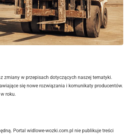
z zmiany w przepisach dotyczących naszej tematyki.
jawiające się nowe rozwiązania i komunikaty producentów.
 w roku.
ędną. Portal widlowe-wozki.com.pl nie publikuje treści