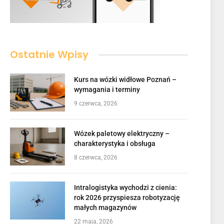
Ostatnie Wpisy
Kurs na wózki widłowe Poznań –
wymagania i terminy
9 czerwca, 2026
Wózek paletowy elektryczny –
charakterystyka i obsługa
8 czerwca, 2026
Intralogistyka wychodzi z cienia:
rok 2026 przyspiesza robotyzację
małych magazynów
22 maja, 2026