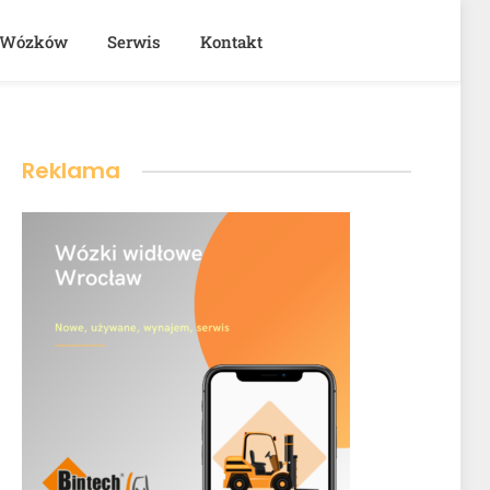
 Wózków
Serwis
Kontakt
Reklama