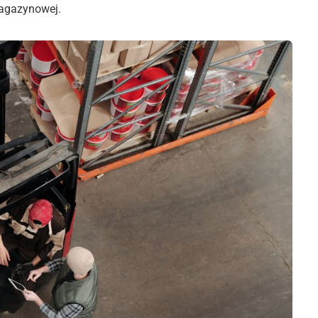
magazynowej.