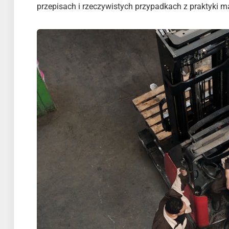
przepisach i rzeczywistych przypadkach z praktyki 