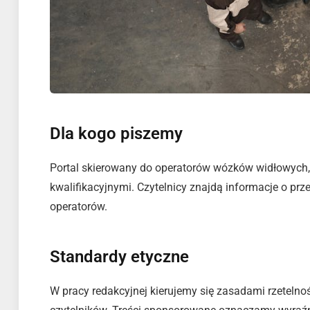
Dla kogo piszemy
Portal skierowany do operatorów wózków widłowych,
kwalifikacyjnymi. Czytelnicy znajdą informacje o prz
operatorów.
Standardy etyczne
W pracy redakcyjnej kierujemy się zasadami rzetelnośc