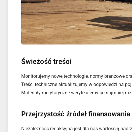
Świeżość treści
Monitorujemy nowe technologie, normy branżowe ora
Treści techniczne aktualizujemy w odpowiedzi na po
Materiały merytoryczne weryfikujemy co najmniej raz
Przejrzystość źródeł finansowania
Niezależność redakcyjna jest dla nas wartością nadrz