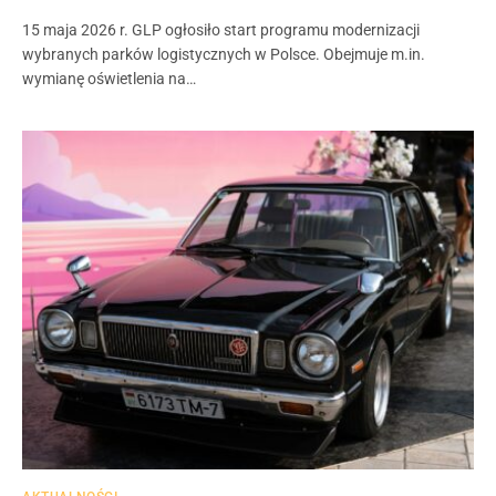
15 maja 2026 r. GLP ogłosiło start programu modernizacji
wybranych parków logistycznych w Polsce. Obejmuje m.in.
wymianę oświetlenia na…