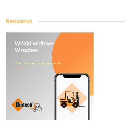
Reklama