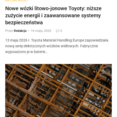
AKTUALNOŚCI
Nowe wózki litowo-jonowe Toyoty: niższe
zużycie energii i zaawansowane systemy
bezpieczeństwa
Przez
Redakcja
16 maja, 2026
0
13 maja 2026 r. Toyota Material Handling Europe zapowiedziała
nową serię elektrycznych wózków widłowych. Fabrycznie
wyposażono je w baterie…