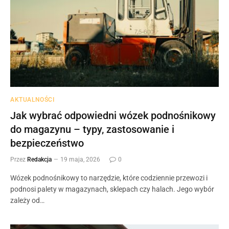
AKTUALNOŚCI
Jak wybrać odpowiedni wózek podnośnikowy
do magazynu – typy, zastosowanie i
bezpieczeństwo
Przez
Redakcja
19 maja, 2026
0
Wózek podnośnikowy to narzędzie, które codziennie przewozi i
podnosi palety w magazynach, sklepach czy halach. Jego wybór
zależy od…