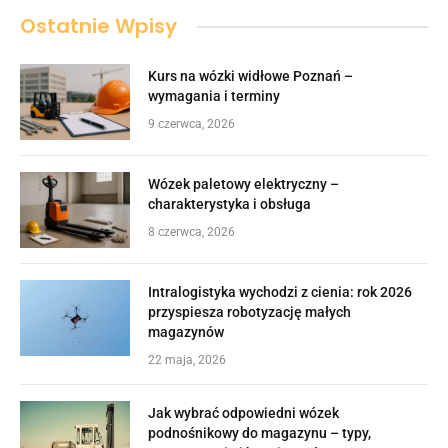
Ostatnie Wpisy
Kurs na wózki widłowe Poznań –
wymagania i terminy
9 czerwca, 2026
Wózek paletowy elektryczny –
charakterystyka i obsługa
8 czerwca, 2026
Intralogistyka wychodzi z cienia: rok 2026
przyspiesza robotyzację małych
magazynów
22 maja, 2026
Jak wybrać odpowiedni wózek
podnośnikowy do magazynu – typy,