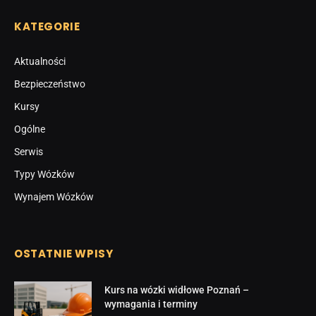
KATEGORIE
Aktualności
Bezpieczeństwo
Kursy
Ogólne
Serwis
Typy Wózków
Wynajem Wózków
OSTATNIE WPISY
Kurs na wózki widłowe Poznań –
wymagania i terminy