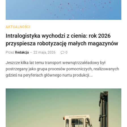
AKTUALNOŚCI
Intralogistyka wychodzi z cienia: rok 2026
przyspiesza robotyzację małych magazynów
Przez
Redakcja
22 maja, 2026
0
Jeszcze kilka lat temu transport wewnątrzzakładowy był
postrzegany jako grupa procesów pomocniczych, realizowanych
gdzieś na peryferiach głównego nurtu produkcji.…