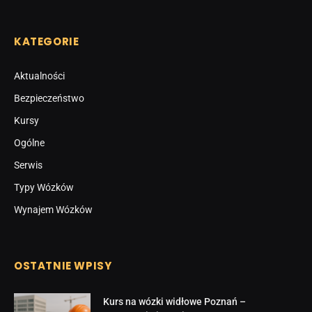
KATEGORIE
Aktualności
Bezpieczeństwo
Kursy
Ogólne
Serwis
Typy Wózków
Wynajem Wózków
OSTATNIE WPISY
Kurs na wózki widłowe Poznań –