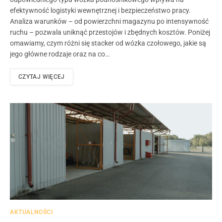
efektywność logistyki wewnętrznej i bezpieczeństwo pracy.
Analiza warunków – od powierzchni magazynu po intensywność
ruchu – pozwala uniknąć przestojów i zbędnych kosztów. Poniżej
omawiamy, czym różni się stacker od wózka czołowego, jakie są
jego główne rodzaje oraz na co…
CZYTAJ WIĘCEJ
AKTUALNOŚCI