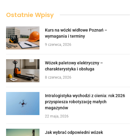
Ostatnie Wpisy
Kurs na wózki widłowe Poznań –
wymagania i terminy
9 czerwca, 2026
Wózek paletowy elektryczny –
charakterystyka i obsługa
8 czerwca, 2026
Intralogistyka wychodzi z cienia: rok 2026
przyspiesza robotyzację małych
magazynów
22 maja, 2026
Jak wybrać odpowiedni wózek